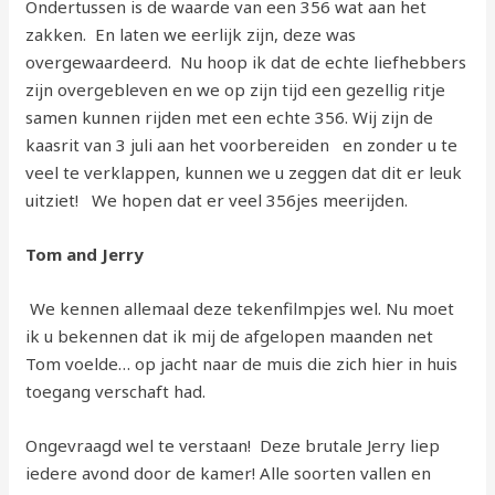
Ondertussen is de waarde van een 356 wat aan het
zakken. En laten we eerlijk zijn, deze was
overgewaardeerd. Nu hoop ik dat de echte liefhebbers
zijn overgebleven en we op zijn tijd een gezellig ritje
samen kunnen rijden met een echte 356. Wij zijn de
kaasrit van 3 juli aan het voorbereiden en zonder u te
veel te verklappen, kunnen we u zeggen dat dit er leuk
uitziet! We hopen dat er veel 356jes meerijden.
Tom and Jerry
We kennen allemaal deze tekenfilmpjes wel. Nu moet
ik u bekennen dat ik mij de afgelopen maanden net
Tom voelde… op jacht naar de muis die zich hier in huis
toegang verschaft had.
Ongevraagd wel te verstaan! Deze brutale Jerry liep
iedere avond door de kamer! Alle soorten vallen en