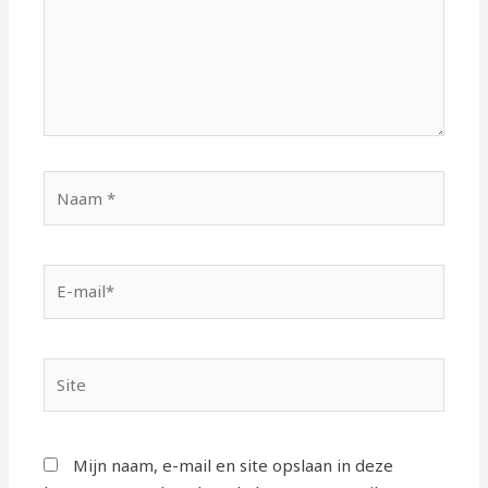
Naam
*
E-
mail*
Site
Mijn naam, e-mail en site opslaan in deze