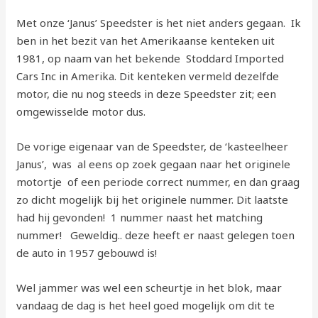
Met onze ‘Janus’ Speedster is het niet anders gegaan. Ik
ben in het bezit van het Amerikaanse kenteken uit
1981, op naam van het bekende Stoddard Imported
Cars Inc in Amerika. Dit kenteken vermeld dezelfde
motor, die nu nog steeds in deze Speedster zit; een
omgewisselde motor dus.
De vorige eigenaar van de Speedster, de ‘kasteelheer
Janus’, was al eens op zoek gegaan naar het originele
motortje of een periode correct nummer, en dan graag
zo dicht mogelijk bij het originele nummer. Dit laatste
had hij gevonden! 1 nummer naast het matching
nummer! Geweldig.. deze heeft er naast gelegen toen
de auto in 1957 gebouwd is!
Wel jammer was wel een scheurtje in het blok, maar
vandaag de dag is het heel goed mogelijk om dit te