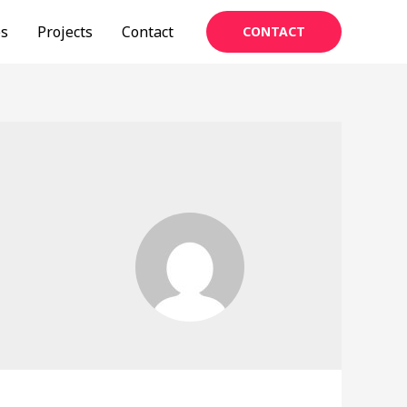
es
Projects
Contact
CONTACT