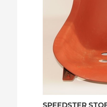
SPEEDSTER STO