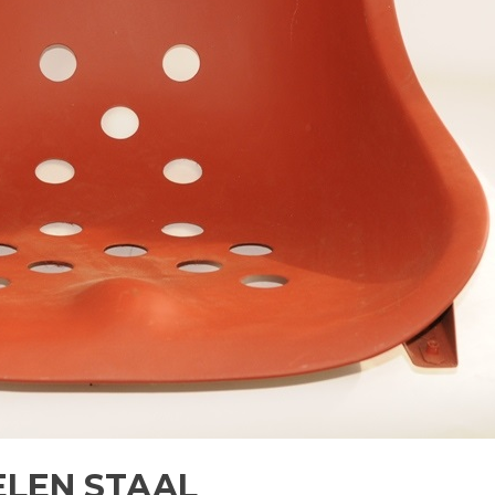
ELEN STAAL