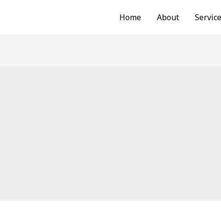
Home
About
Servic